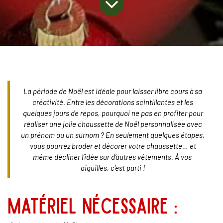
La
période de Noël est idéale pour la
isser libre cours à sa
créativité. Entre les décorations scintillantes et les
quelques jours de repos, pourquoi ne pas en profiter pour
réaliser une jolie chaussette de Noël perso
nnalisée avec
un prénom ou un surnom ? En seulement quelques étapes,
vous pourrez broder et décorer votre chaussette… et
même décliner l’idée sur d’autres vêtements. À vos
aiguilles, c’est parti !
Matériel nécessaire :