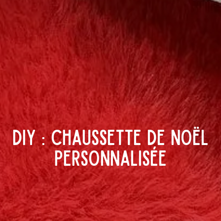
DIY : chaussette de noël
personnalisée