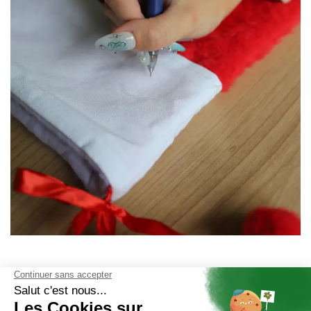
Étape 2 : Fixer la forme avec de la
colle