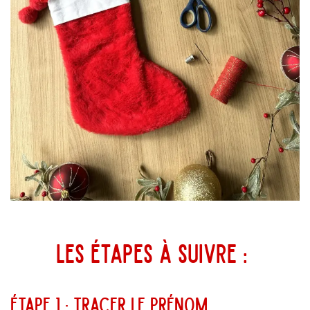
Les étapes à suivre :
Étape 1 : tracer le prénom