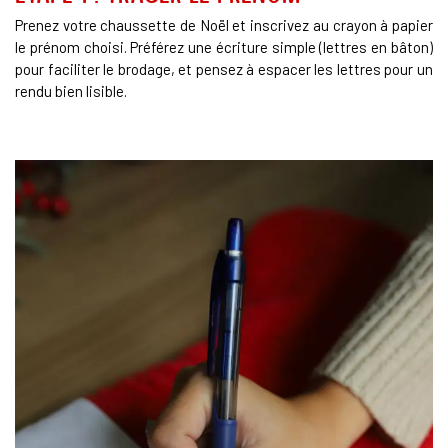
Prenez votre chaussette de Noël et inscrivez au crayon à papier
le prénom choisi. Préférez une écriture simple (lettres en bâton)
pour faciliter le brodage, et pensez à espacer les lettres pour un
rendu bien lisible.