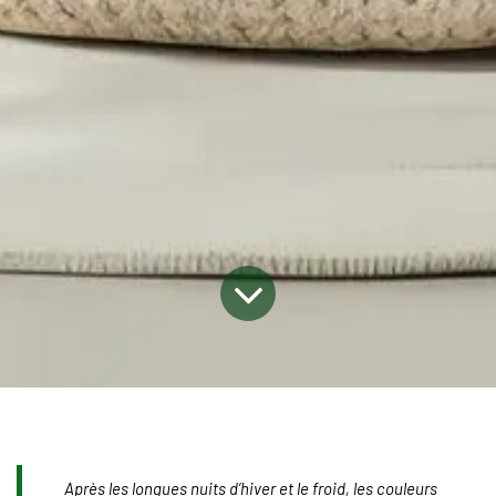
Après les longues nuits d’hiver et le froid, les couleurs