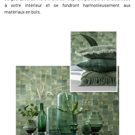
à votre intérieur et se fondront harmonieusement aux
matériaux en bois.