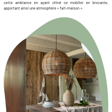
cette ambiance en ayant chiné ce mobilier en brocante,
apportant ainsi une atmosphère « fait-maison ».