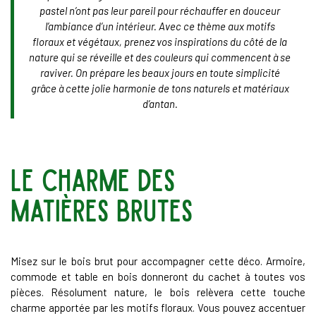
pastel n’ont pas leur pareil pour réchauffer en douceur
l’ambiance d’un intérieur. Avec ce thème aux motifs
floraux et végétaux, prenez vos inspirations du côté de la
nature qui se réveille et des couleurs qui commencent à se
raviver. On prépare les beaux jours en toute simplicité
grâce à cette jolie harmonie de tons naturels et matériaux
d’antan.
le charme des
matières brutes
Misez sur le bois brut pour accompagner cette déco. Armoire,
commode et table en bois donneront du cachet à toutes vos
pièces. Résolument nature, le bois relèvera cette touche
charme apportée par les motifs floraux. Vous pouvez accentuer