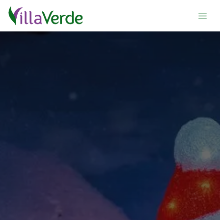
Se rendre au contenu