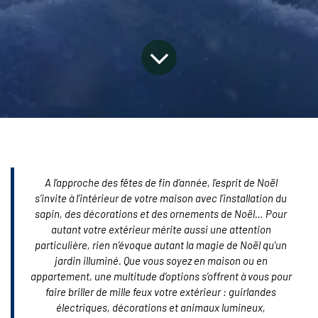
A l’approche des fêtes de fin d’année, l’esprit de Noël
s’invite à l’intérieur de votre maison avec l’installation du
sapin, des décorations et des ornements de Noël… Pour
autant votre extérieur mérite aussi une attention
particulière, rien n’évoque autant la magie de Noël qu’un
jardin illuminé. Que vous soyez en maison ou en
appartement, une multitude d’options s’offrent à vous pour
faire briller de mille feux votre extérieur : guirlandes
électriques, décorations et animaux lumineux,