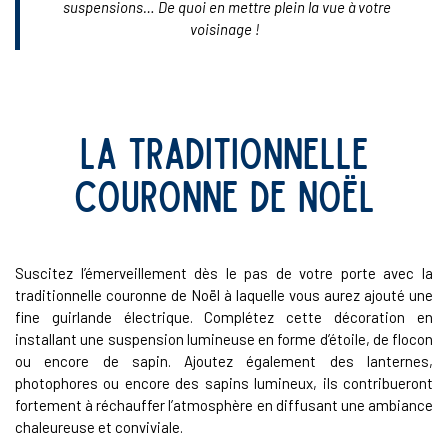
suspensions… De quoi en mettre plein la vue à votre
voisinage !
la traditionnelle
couronne de Noël
Suscitez l’émerveillement dès le pas de votre porte avec la
traditionnelle couronne de Noël à laquelle vous aurez ajouté une
fine guirlande électrique. Complétez cette décoration en
installant une suspension lumineuse en forme d’étoile, de flocon
ou encore de sapin. Ajoutez également des lanternes,
photophores ou encore des sapins lumineux, ils contribueront
fortement à réchauffer l’atmosphère en diffusant une ambiance
chaleureuse et conviviale.