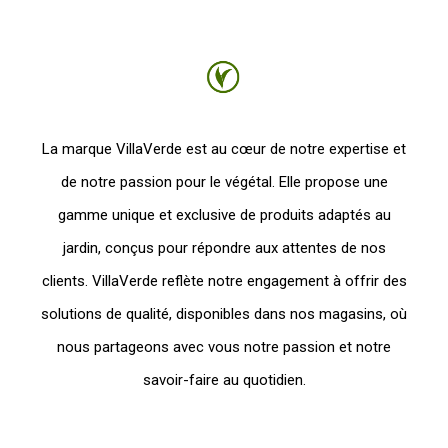
La marque VillaVerde est au cœur de notre expertise et
de notre passion pour le végétal. Elle propose une
gamme unique et exclusive de produits adaptés au
jardin, conçus pour répondre aux attentes de nos
clients. VillaVerde reflète notre engagement à offrir des
solutions de qualité, disponibles dans nos magasins, où
nous partageons avec vous notre passion et notre
savoir-faire au quotidien.