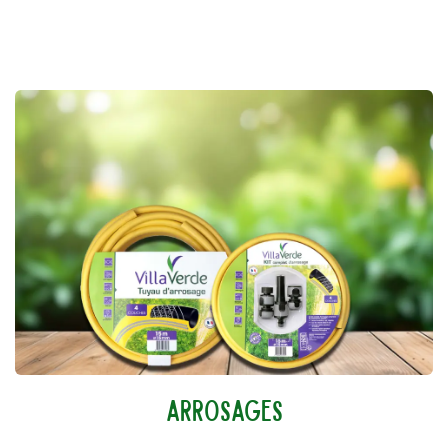
arrosages