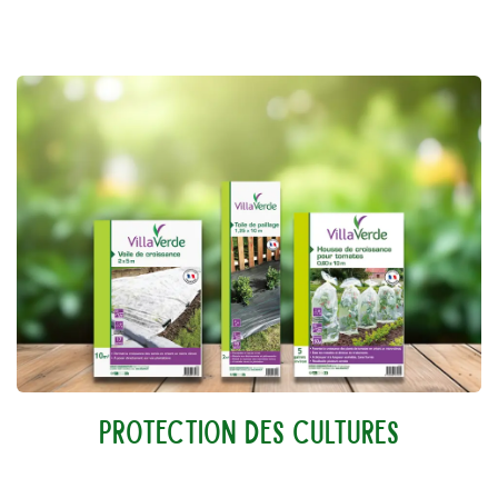
protection des cultures