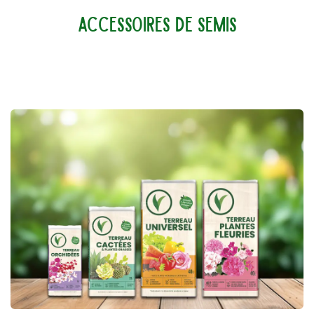
ACCESSOIRES DE SEMIS