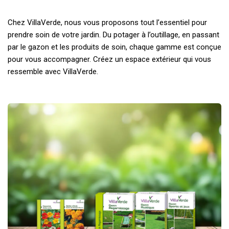
Chez VillaVerde, nous vous proposons tout l’essentiel pour
prendre soin de votre jardin. Du potager à l’outillage, en passant
par le gazon et les produits de soin, chaque gamme est conçue
pour vous accompagner. Créez un espace extérieur qui vous
ressemble avec VillaVerde.