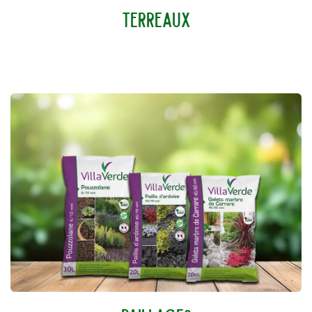
TERREAUX