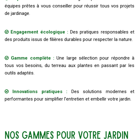
équipes prêtes à vous conseiller pour réussir tous vos projets
de jardinage.
Engagement écologique :
Des pratiques responsables et
des produits issus de filières durables pour respecter la nature.
Gamme complète :
Une large sélection pour répondre à
tous vos besoins, du terreau aux plantes en passant par les
outils adaptés.
Innovations pratiques :
Des solutions modernes et
performantes pour simplifier l’entretien et embellir votre jardin.
Nos gammes pour
votre jardin