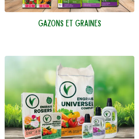
GAZONS ET GRAINES