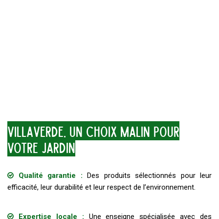
VillaVerde, un choix malin pour
votre jardin
Qualité garantie :
Des produits sélectionnés pour leur
efficacité, leur durabilité et leur respect de l’environnement.
Expertise locale :
Une enseigne spécialisée avec des