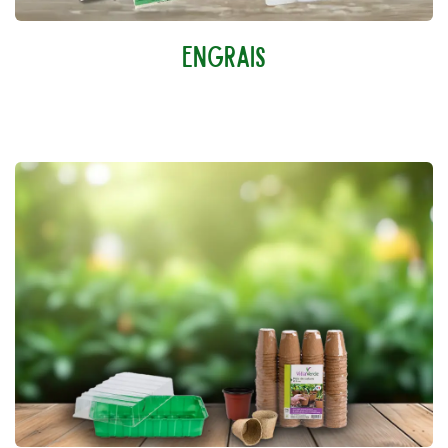
ENGRAIS