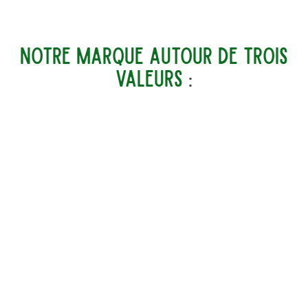
notre marque autour de
trois
valeurs
: