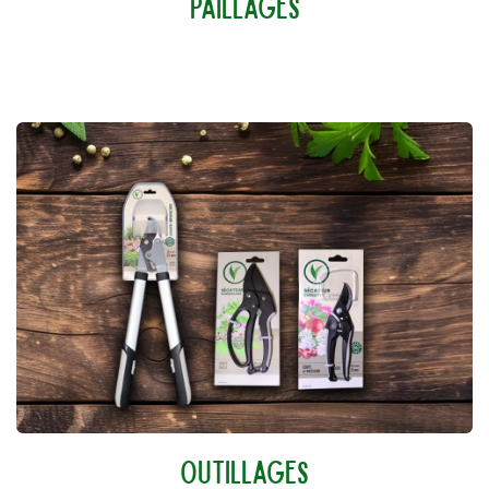
PAILLAGES
OUTILLAGES