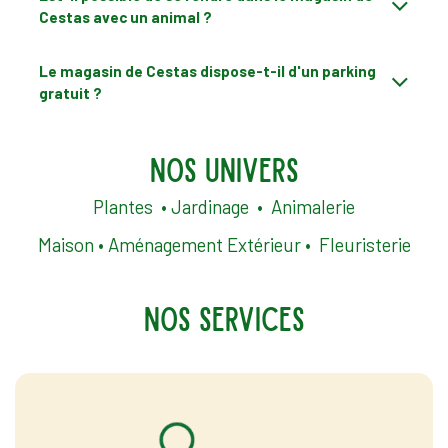
Cestas avec un animal ?
Le magasin de Cestas dispose-t-il d'un parking
gratuit ?
nos univers
Plantes
•
Jardinage
•
Animalerie
Maison
•
Aménagement Extérieur
•
Fleuristerie
nos
services