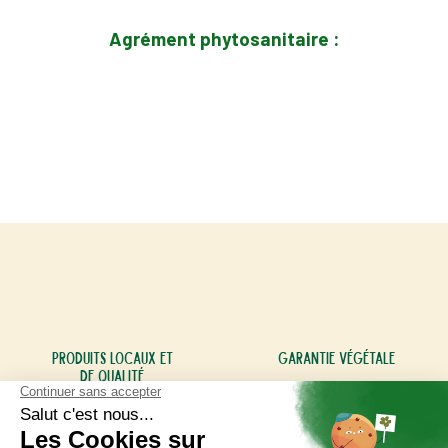
Agrément phytosanitaire :
Produits locaux et
Garantie végétale
de qualité