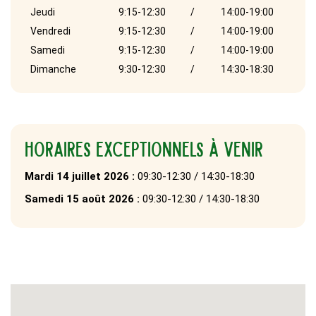
Jeudi
9:15-12:30
/
14:00-19:00
Vendredi
9:15-12:30
/
14:00-19:00
Samedi
9:15-12:30
/
14:00-19:00
Dimanche
9:30-12:30
/
14:30-18:30
Horaires exceptionnels à venir
Mardi 14 juillet 2026 :
09:30-12:30 / 14:30-18:30
Samedi 15 août 2026 :
09:30-12:30 / 14:30-18:30