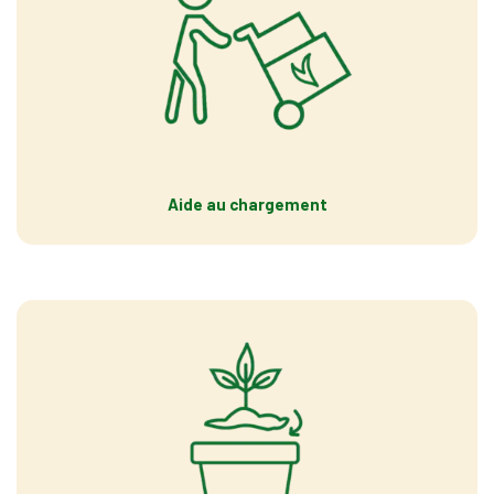
Aide au chargement