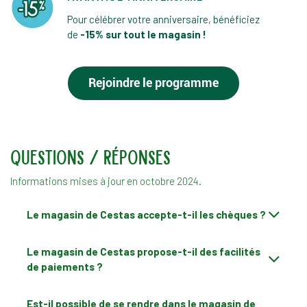
Pour célébrer votre anniversaire, bénéficiez
de
-15% sur tout le magasin !
Rejoindre le pro​gra​mme
questions / réponses
Informations mises à jour en octobre 2024.
Le magasin de Cestas accepte-t-il les chèques ?
Le magasin de Cestas propose-t-il des facilités
de paiements ?
Est-il possible de se rendre dans le magasin de