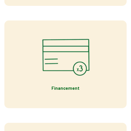
Financement