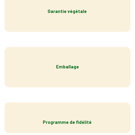
Garantie végétale
Emballage
Programme de fidélité