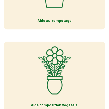
Aide au rempotage
Aide composition végétale