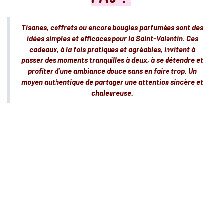
Tisanes, coffrets ou encore bougies parfumées sont des
idées simples et efficaces pour la Saint-Valentin. Ces
cadeaux, à la fois pratiques et agréables, invitent à
passer des moments tranquilles à deux, à se détendre et
profiter d’une ambiance douce sans en faire trop. Un
moyen authentique de partager une attention sincère et
chaleureuse.