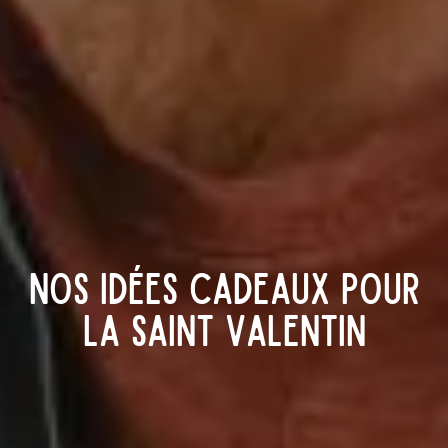
Nos idées cadeaux pour
la Saint Valentin