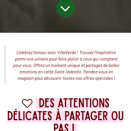
Célébrez l’amour avec VillaVerde ! Trouvez l’inspiration
parmi nos univers pour faire plaisir à ceux qui comptent
pour vous. Offrez un moment unique et partagez de belles
émotions en cette Saint-Valentin. Rendez-vous en
magasin pour découvrir toutes nos offres spéciales !
Des attentions
délicates à partager ou
pas !