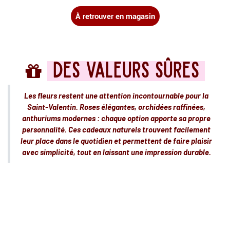
À retrouver en magasin​​​​
Des valeurs sûres
Les fleurs restent une attention incontournable pour la
Saint-Valentin. Roses élégantes, orchidées raffinées,
anthuriums modernes : chaque option apporte sa propre
personnalité. Ces cadeaux naturels trouvent facilement
leur place dans le quotidien et permettent de faire plaisir
avec simplicité, tout en laissant une impression durable.