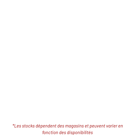
*Les stocks dépendent des magasins et peuvent varier en
fonction des disponibilités