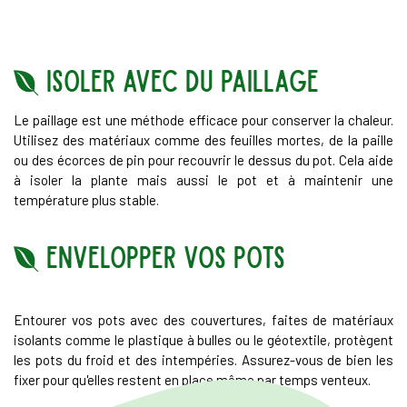
Isoler avec du paillage
Le paillage est une méthode efficace pour conserver la chaleur.
Utilisez des matériaux comme des feuilles mortes, de la paille
ou des écorces de pin pour recouvrir le dessus du pot. Cela aide
à isoler la plante mais aussi le pot et à maintenir une
température plus stable.
Envelopper vos pots
Entourer vos pots avec des couvertures, faites de matériaux
isolants comme le plastique à bulles ou le géotextile, protègent
les pots du froid et des intempéries. Assurez-vous de bien les
fixer pour qu'elles restent en place même par temps venteux.