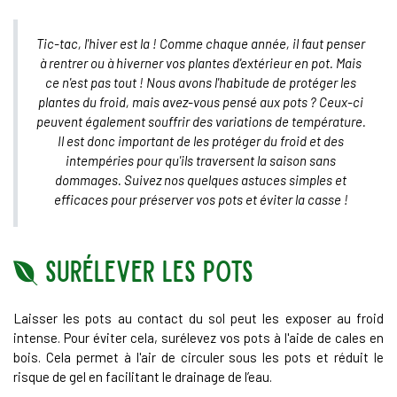
Tic-tac, l'hiver est la ! Comme chaque année, il faut penser
à rentrer ou à hiverner vos plantes d'extérieur en pot. Mais
ce n'est pas tout ! Nous avons l'habitude de protéger les
plantes du froid, mais avez-vous pensé aux pots ? Ceux-ci
peuvent également souffrir des variations de température.
Il est donc important de les protéger du froid et des
intempéries pour qu'ils traversent la saison sans
dommages. Suivez nos quelques astuces simples et
efficaces pour préserver vos pots et éviter la casse !
Surélever les pots
Laisser les pots au contact du sol peut les exposer au froid
intense. Pour éviter cela, surélevez vos pots à l'aide de cales en
bois. Cela permet à l'air de circuler sous les pots et réduit le
risque de gel en facilitant le drainage de l’eau.