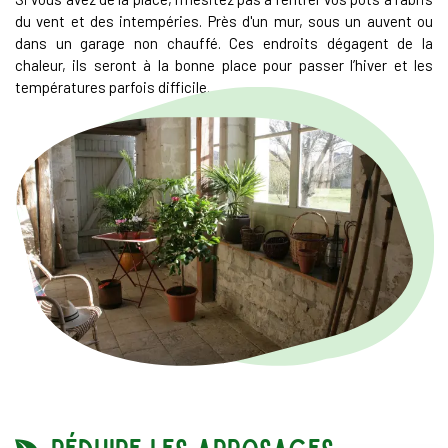
du vent et des intempéries. Près d'un mur, sous un auvent ou
dans un garage non chauffé. Ces endroits dégagent de la
chaleur, ils seront à la bonne place pour passer l’hiver et les
températures parfois difficile.