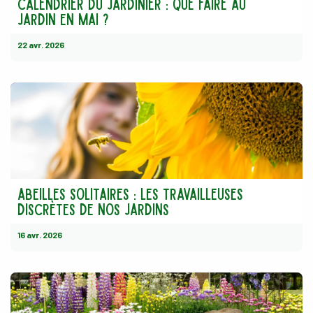
Calendrier du jardinier : Que faire au
jardin en mai ?
22 avr. 2026
abeilles solitaires : les travailleuses
discrètes de nos jardins
16 avr. 2026