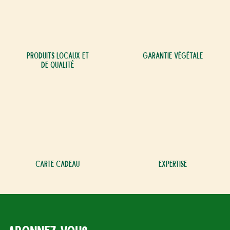
Produits locaux et
Garantie végétale
de qualité
Carte cadeau
Expertise