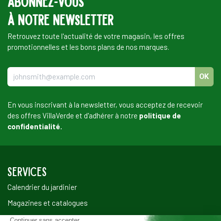
Abonnez-vous
à notre newsletter
Retrouvez toute l'actualité de votre magasin, les offres
promotionnelles et les bons plans de nos marques.
OK
En vous inscrivant à la newsletter, vous acceptez de recevoir
des offres VillaVerde et d'adhérer à notre
politique de
confidentialité.
SERVICES
Calendrier du jardinier
Magazines et catalogues
Notre programme de fidélité