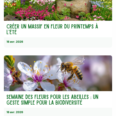
Créer un massif en fleur du printemps à
l'été
16 avr. 2026
semaine des fleurs pour les abeilles : un
geste simple pour la biodiversité
16 avr. 2026