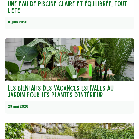
Une eau de piscine claire et équilibrée, tout
l’été
10 juin 2026
Les bienfaits des vacances estivales au
jardin pour les plantes d'intérieur
29 mai 2026