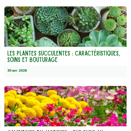
Les plantes succulentes : caractéristiques,
soins et bouturage
30 avr. 2026