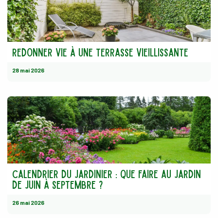
redonner vie à une terrasse vieillissante
28 mai 2026
Calendrier du jardinier : Que faire au jardin
de juin à septembre ?
26 mai 2026