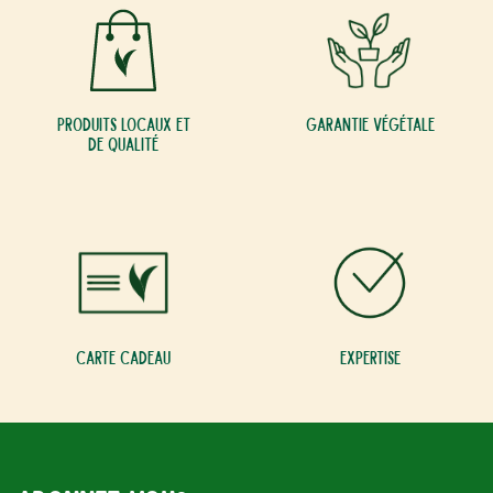
Produits locaux et
Garantie végétale
de qualité
Carte cadeau
Expertise