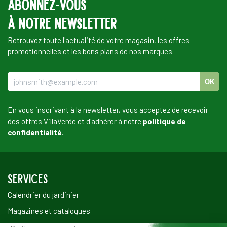
Abonnez-vous
à notre newsletter
Retrouvez toute l'actualité de votre magasin, les offres
promotionnelles et les bons plans de nos marques.
OK
En vous inscrivant à la newsletter, vous acceptez de recevoir
des offres VillaVerde et d'adhérer à notre
politique de
confidentialité.
SERVICES
Calendrier du jardinier
Magazines et catalogues