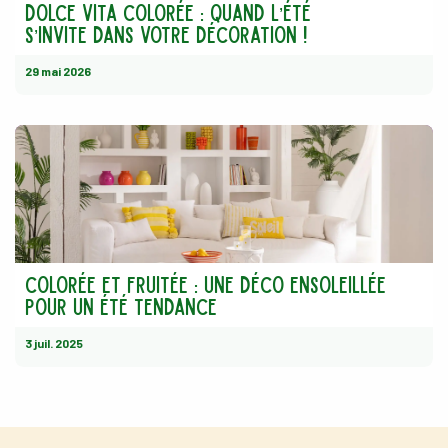
dolce vita colorée : quand l’été
s’invite dans votre décoration !
29 mai 2026
Colorée et fruitée : une déco ensoleillée
pour un été tendance
3 juil. 2025