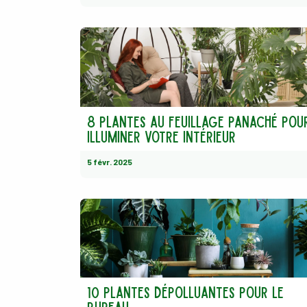
8 plantes au feuillage panaché pou
illuminer votre intérieur
5 févr. 2025
10 plantes dépolluantes pour le