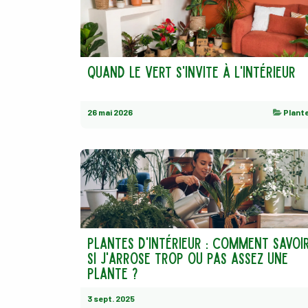
Quand le vert s'invite à l'intérieur
26 mai 2026
Plant
Plantes d'intérieur : comment savoi
si j'arrose trop ou pas assez une
plante ?
3 sept. 2025