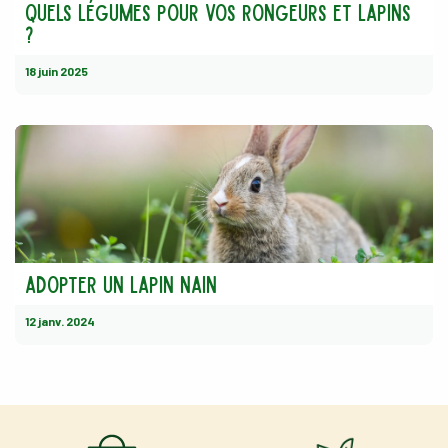
Quels légumes pour vos rongeurs et lapins
?
18 juin 2025
Adopter un lapin nain
12 janv. 2024