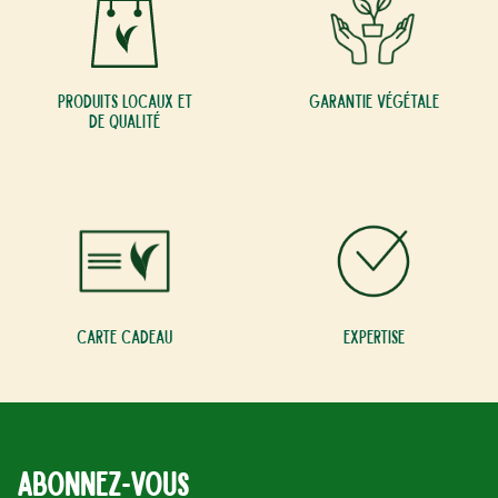
Produits locaux et
Garantie végétale
de qualité
Carte cadeau
Expertise
Abonnez-vous