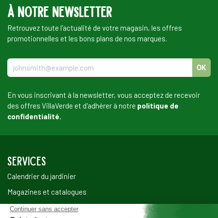
à notre newsletter
Retrouvez toute l'actualité de votre magasin, les offres
promotionnelles et les bons plans de nos marques.
OK
En vous inscrivant à la newsletter, vous acceptez de recevoir
des offres VillaVerde et d'adhérer à notre
politique de
confidentialité.
SERVICES
Calendrier du jardinier
Magazines et catalogues
Notre programme de fidélité