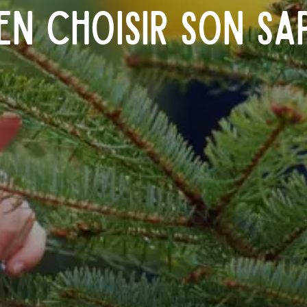
n choisir son sap