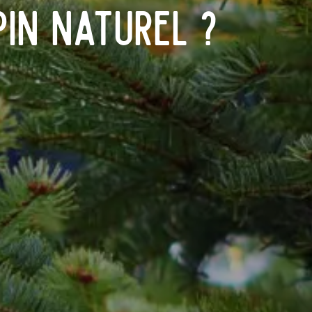
in naturel ?