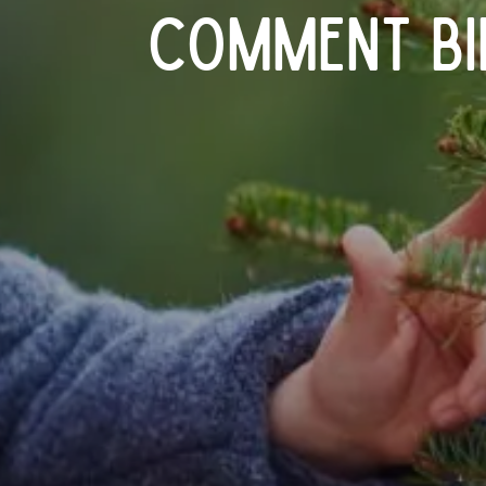
Comment bie