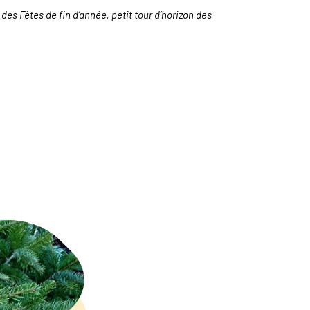
 des Fêtes de fin d’année, petit tour d’horizon des