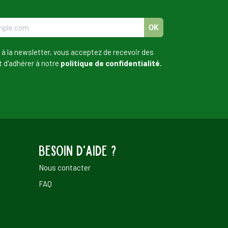
OK
 à la newsletter, vous acceptez de recevoir des
t d'adhérer à notre
politique de confidentialité.
Besoin d'aide ?
Nous contacter
FAQ