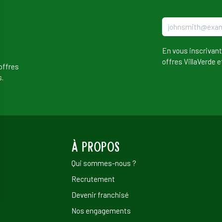
En vous inscrivant
offres VillaVerde e
offres
s.
À propos
Qui sommes-nous ?
Recrutement
Devenir franchisé
Nos engagements