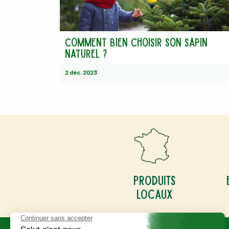
Comment bien choisir son sapin
naturel ?
2 déc. 2023
Produits
locaux