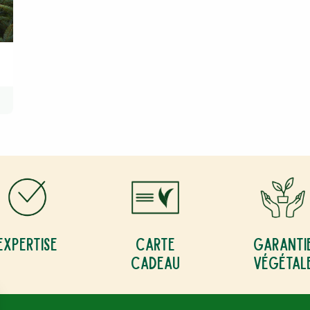
Expertise
Carte
Garanti
cadeau
végétal