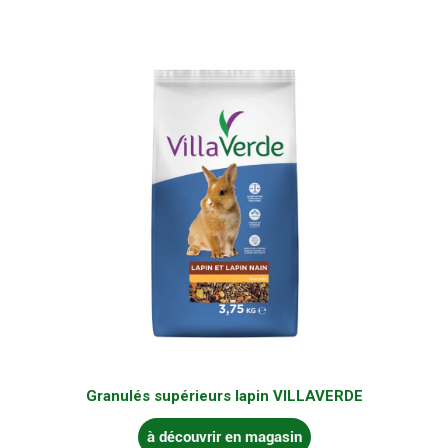
Granulés supérieurs lapin VILLAVERDE
à découvrir en magasin