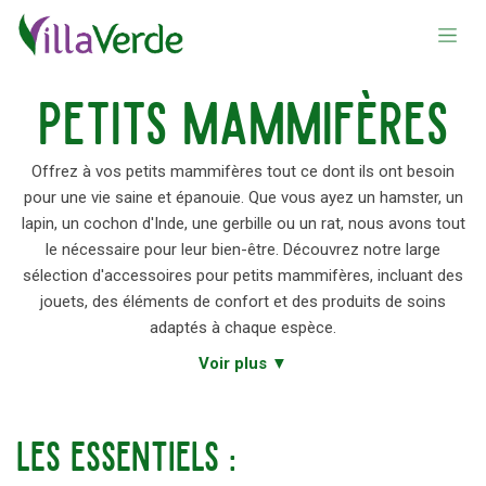
Se rendre au contenu
Petits mammifères
Offrez à vos petits mammifères tout ce dont ils ont besoin
pour une vie saine et épanouie. Que vous ayez un hamster, un
lapin, un cochon d'Inde, une gerbille ou un rat, nous avons tout
le nécessaire pour leur bien-être. Découvrez notre large
sélection d'accessoires pour petits mammifères, incluant des
jouets, des éléments de confort et des produits de soins
adaptés à chaque espèce.
Voir plus ▼
les essentiels :