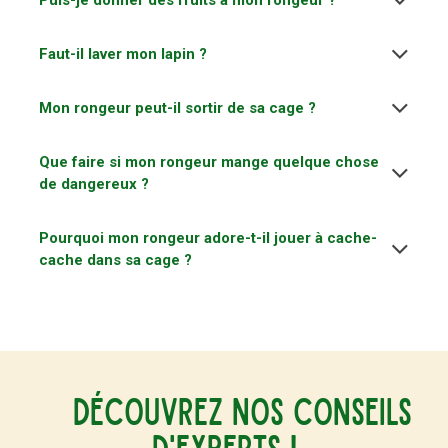
Faut-il laver mon lapin ?
Mon rongeur peut-il sortir de sa cage ?
Que faire si mon rongeur mange quelque chose
de dangereux ?
Pourquoi mon rongeur adore-t-il jouer à cache-
cache dans sa cage ?
Découvrez nos conseils
d'experts
!