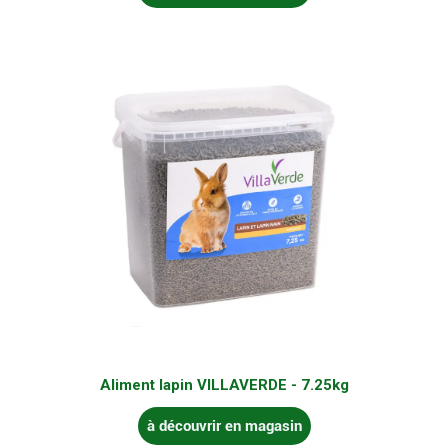
Aliment lapin VILLAVERDE - 7.25kg
à découvrir en magasin