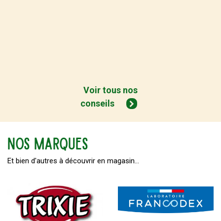
Voir tous nos
conseils
NOS MARQUes
Et bien d'autres à découvrir en magasin...