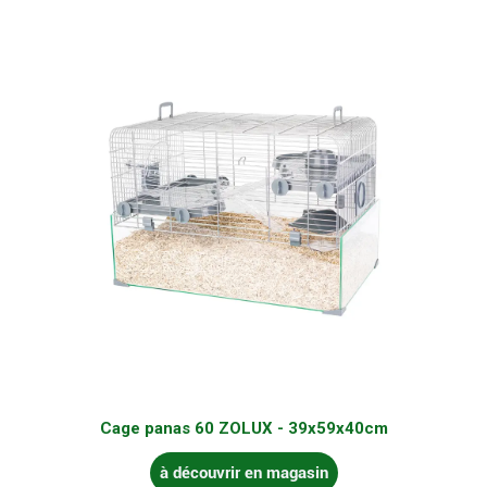
Cage panas 60 ZOLUX - 39x59x40cm
à découvrir en magasin