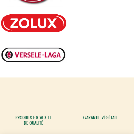
Produits locaux et
Garantie végétale
de qualité