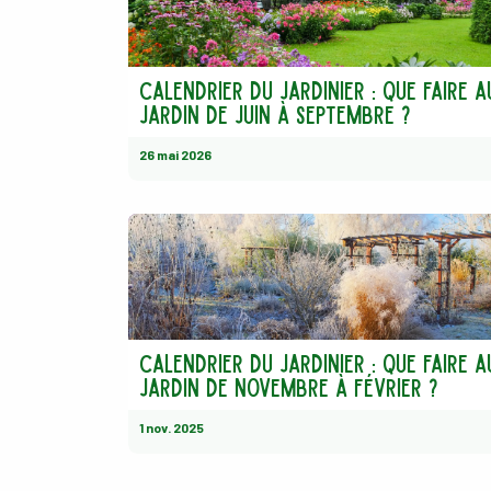
Calendrier du jardinier : Que faire a
jardin de juin à septembre ?
26 mai 2026
Calendrier du jardinier : Que faire a
jardin de novembre à février ?
1 nov. 2025