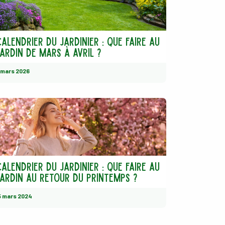
alendrier du jardinier : Que faire au
ardin de mars à avril ?
 mars 2026
alendrier du jardinier : Que faire au
jardin au retour du printemps ?
5 mars 2024